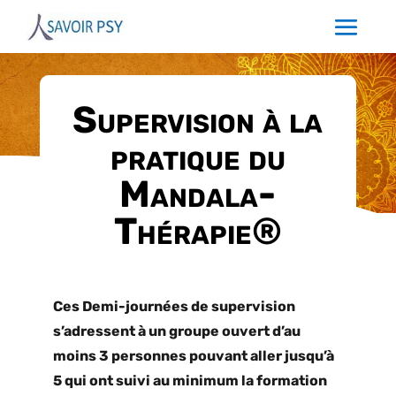
Supervision à la
pratique du
Mandala-
Thérapie®
Ces Demi-journées de supervision
s’adressent à un groupe ouvert d’au
moins 3 personnes pouvant aller jusqu’à
5 qui ont suivi au minimum la formation