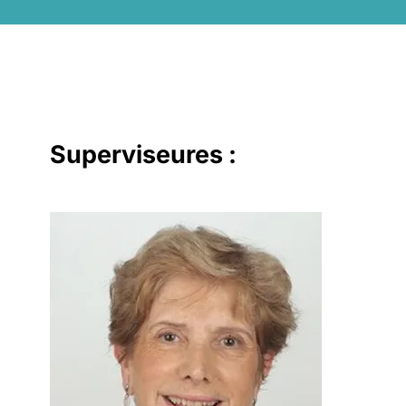
Superviseures :