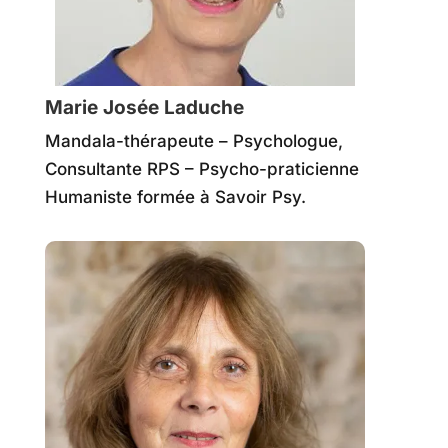
Marie Josée Laduche
Mandala-thérapeute – Psychologue,
Consultante RPS – Psycho-praticienne
Humaniste formée à Savoir Psy.