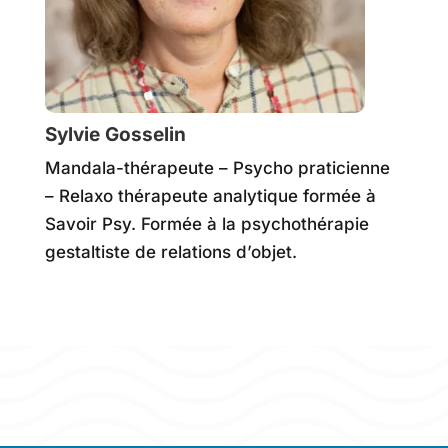
Sylvie Gosselin
Mandala-thérapeute – Psycho praticienne
– Relaxo thérapeute analytique formée à
Savoir Psy. Formée à la psychothérapie
gestaltiste de relations d’objet.