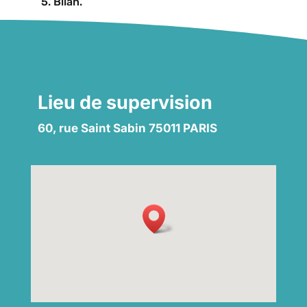
5. Bilan.
Lieu de supervision
60, rue Saint Sabin 75011 PARIS