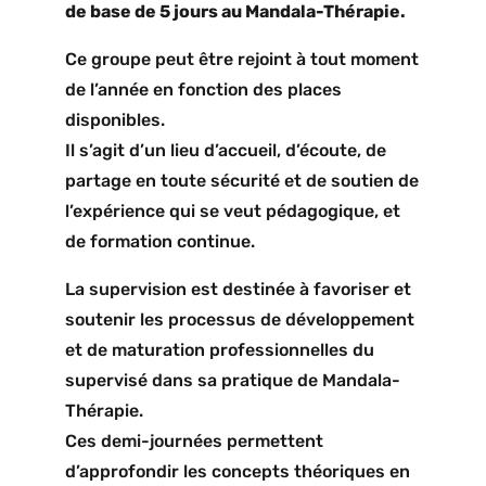
de base de 5 jours au Mandala-Thérapie.
Ce groupe peut être rejoint à tout moment
de l’année en fonction des places
disponibles.
Il s’agit d’un lieu d’accueil, d’écoute, de
partage en toute sécurité et de soutien de
l’expérience qui se veut pédagogique, et
de formation continue.
La supervision est destinée à favoriser et
soutenir les processus de développement
et de maturation professionnelles du
supervisé dans sa pratique de Mandala-
Thérapie.
Ces demi-journées permettent
d’approfondir les concepts théoriques en