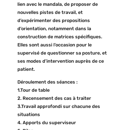
lien avec le mandala, de proposer de
nouvelles pistes de travail, et
d’expérimenter des propositions
d’orientation, notamment dans la
construction de matrices spécifiques.
Elles sont aussi l’occasion pour le
supervisé de questionner sa posture, et
ses modes d’intervention auprès de ce
patient.
Déroulement des séances :
1.Tour de table
2. Recensement des cas à traiter
3.Travail approfondi sur chacune des
situations
4. Apports du superviseur