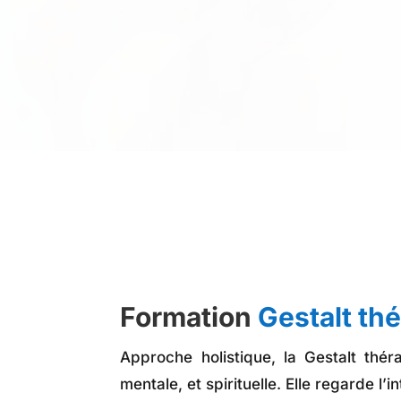
Formation
Gestalt th
Approche holistique, la Gestalt thé
mentale, et spirituelle. Elle regarde l’i