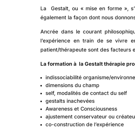
La Gestalt, ou « mise en forme », s’
également la façon dont nous donnons 
Ancrée dans le courant philosophiqu
l’expérience en train de se vivre en
patient/thérapeute sont des facteurs e
La formation à la Gestalt thérapie p
indissociabilité organisme/environ
dimensions du champ
self, modalités de contact du self
gestalts inachevées
Awareness et Consciousness
ajustement conservateur ou créateu
co-construction de l’expérience