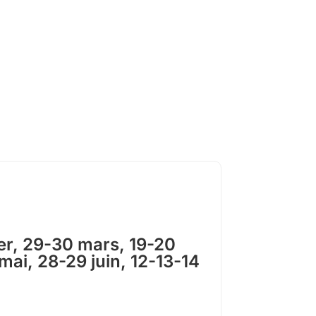
er, 29-30 mars, 19-20
 mai, 28-29 juin, 12-13-14