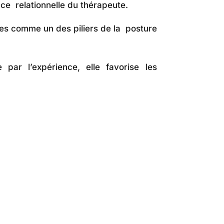
ce relationnelle du thérapeute.
ues comme un des piliers de la posture
 par l’expérience, elle favorise les