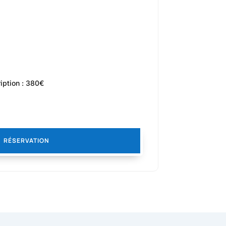
iption : 380€
RÉSERVATION