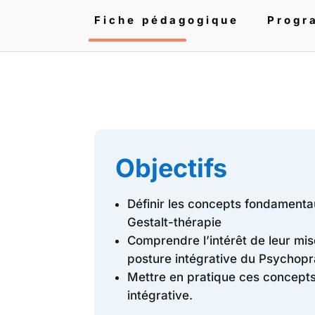
Fiche pédagogique
Progr
Objectifs
Définir les concepts fondamentau
Gestalt-thérapie
Comprendre l’intérêt de leur mi
posture intégrative du Psychopr
Mettre en pratique ces concepts
intégrative.