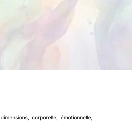
imensions, corporelle, émotionnelle,