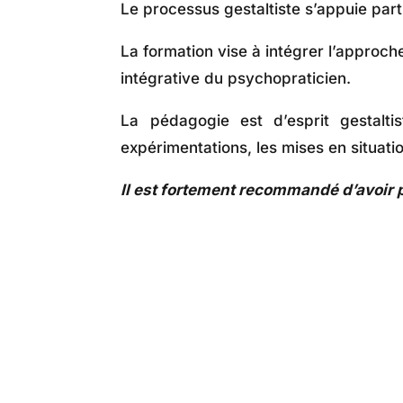
Le processus gestaltiste s’appuie par
La formation vise à intégrer l’approc
intégrative du psychopraticien.
La pédagogie est d’esprit gestaltis
expérimentations, les mises en situation
Il est fortement recommandé d’avoir 