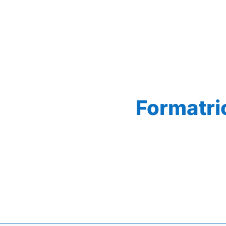
Formatri