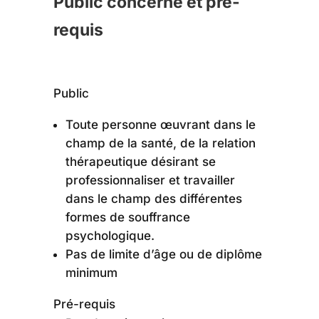
Public concerné et pré-
requis
Public
Toute personne œuvrant dans le
champ de la santé, de la relation
thérapeutique désirant se
professionnaliser et travailler
dans le champ des différentes
formes de souffrance
psychologique.
Pas de limite d’âge ou de diplôme
minimum
Pré-requis