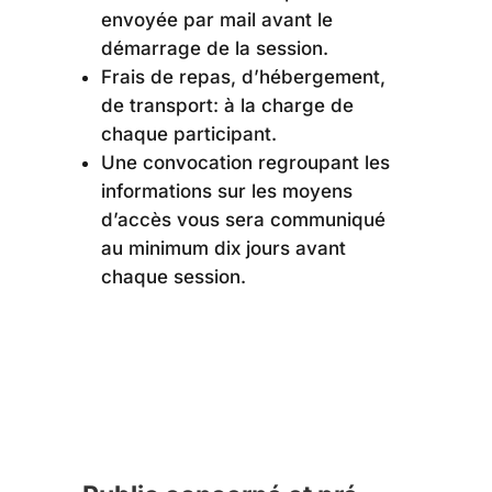
envoyée par mail avant le
démarrage de la session.
Frais de repas, d’hébergement,
de transport: à la charge de
chaque participant.
Une convocation regroupant les
informations sur les moyens
d’accès vous sera communiqué
au minimum dix jours avant
chaque session.