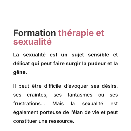
Formation
thérapie et
sexualité
La sexualité est un sujet sensible et
délicat qui peut faire surgir la pudeur et la
gêne.
Il peut être difficile d’évoquer ses désirs,
ses craintes, ses fantasmes ou ses
frustrations… Mais la sexualité est
également porteuse de l’élan de vie et peut
constituer une ressource.