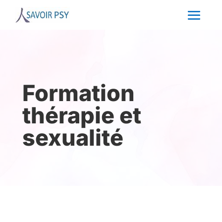
Formation
thérapie et
sexualité