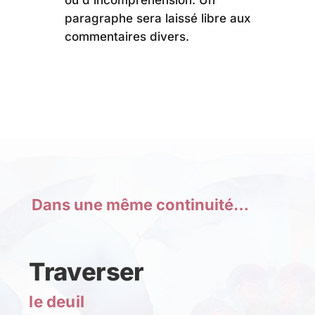
ou d’incompréhension. Un
paragraphe sera laissé libre aux
commentaires divers.
Dans une même continuité…
Traverser
le deuil