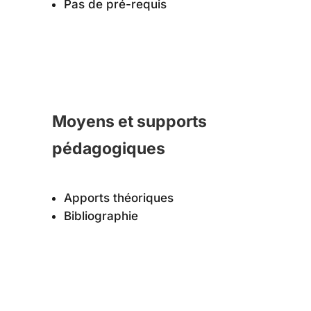
Pas de pré-requis
Moyens et supports
pédagogiques
Apports théoriques
Bibliographie