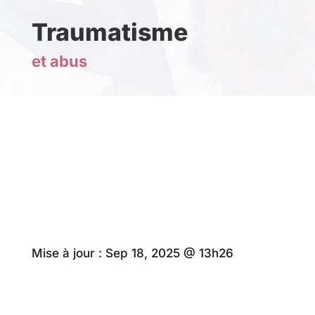
Traumatisme
et abus
Mise à jour :
Sep 18, 2025 @ 13h26