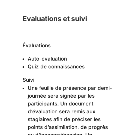
Evaluations et suivi
Évaluations
Auto-évaluation
Quiz de connaissances
Suivi
Une feuille de présence par demi-
journée sera signée par les
participants. Un document
d’évaluation sera remis aux
stagiaires afin de préciser les
points d’assimilation, de progrès