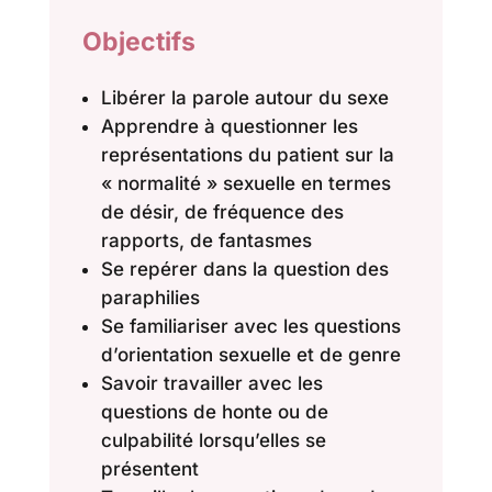
Objectifs
Libérer la parole autour du sexe
Apprendre à questionner les
représentations du patient sur la
« normalité » sexuelle en termes
de désir, de fréquence des
rapports, de fantasmes
Se repérer dans la question des
paraphilies
Se familiariser avec les questions
d’orientation sexuelle et de genre
Savoir travailler avec les
questions de honte ou de
culpabilité lorsqu’elles se
présentent