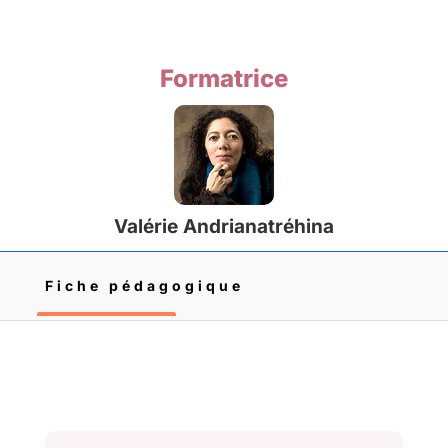
Formatrice
Valérie Andrianatréhina
Fiche pédagogique