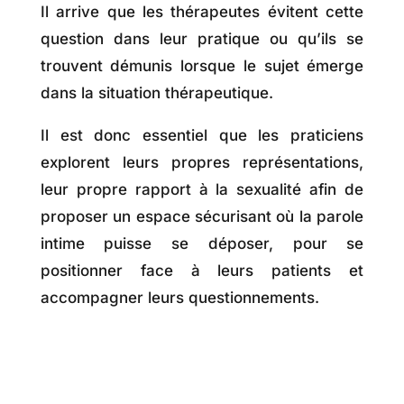
Il arrive que les thérapeutes évitent cette
question dans leur pratique ou qu’ils se
trouvent démunis lorsque le sujet émerge
dans la situation thérapeutique.
Il est donc essentiel que les praticiens
explorent leurs propres représentations,
leur propre rapport à la sexualité afin de
proposer un espace sécurisant où la parole
intime puisse se déposer, pour se
positionner face à leurs patients et
accompagner leurs questionnements.