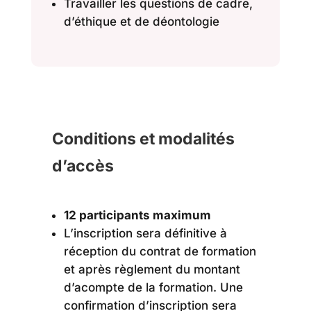
Travailler les questions de cadre,
d’éthique et de déontologie
Conditions et modalités
d’accès
12 participants maximum
L’inscription sera définitive à
réception du contrat de formation
et après règlement du montant
d’acompte de la formation. Une
confirmation d’inscription sera