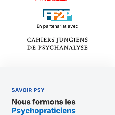
En partenariat avec
SAVOIR PSY
Nous formons les
Psychopraticiens