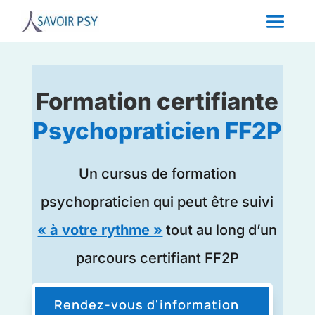
Formation certifiante
Psychopraticien FF2P
Un cursus de formation
psychopraticien qui peut être suivi
« à votre rythme »
tout au long d’un
parcours certifiant FF2P
Rendez-vous d'information