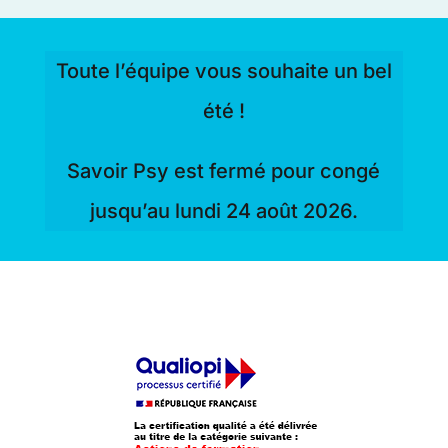
Toute l’équipe vous souhaite un bel
été !
Savoir Psy est fermé pour congé
jusqu’au lundi 24 août 2026.