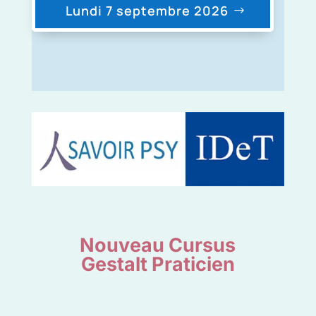
Lundi 7 septembre 2026
Nouveau Cursus
Gestalt Praticien