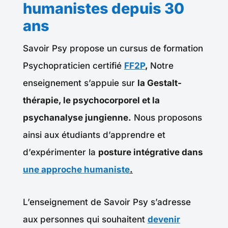
humanistes depuis 30
ans
Savoir Psy propose un cursus de formation
Psychopraticien certifié
FF2P
,
Notre
enseignement s’appuie sur
la Gestalt-
thérapie, le psychocorporel et la
psychanalyse jungienne.
Nous proposons
ainsi aux étudiants d’apprendre et
d’expérimenter la
posture intégrative dans
une approche humaniste
.
L’enseignement de Savoir Psy s’adresse
aux personnes qui souhaitent
devenir