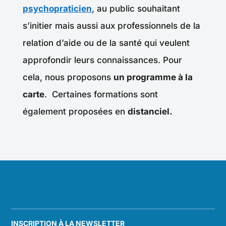
psychopraticien
, au public souhaitant
s’initier mais aussi aux professionnels de la
relation d’aide ou de la santé qui veulent
approfondir leurs connaissances. Pour
cela, nous proposons
un programme à la
carte
. Certaines formations sont
également proposées en
distanciel.
INSCRIPTION À LA NEWSLETTER