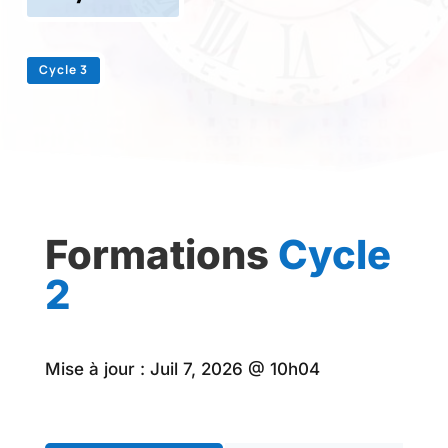
Cycle 3
Formations
Cycle
2
Mise à jour :
Juil 7, 2026 @ 10h04