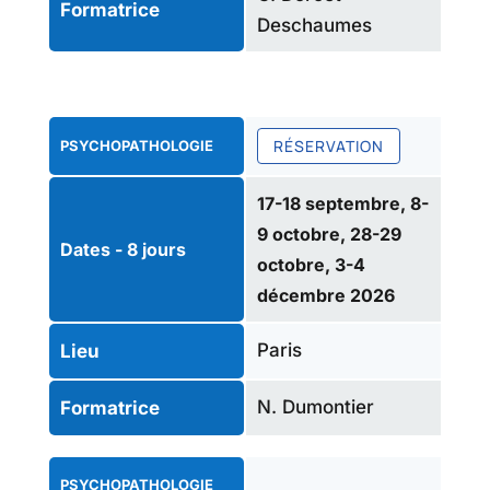
Formatrice
Deschaumes
RÉSERVATION
PSYCHOPATHOLOGIE
17-18 septembre, 8-
9 octobre, 28-29
Dates - 8 jours
octobre, 3-4
décembre 2026
Paris
Lieu
N. Dumontier
Formatrice
PSYCHOPATHOLOGIE