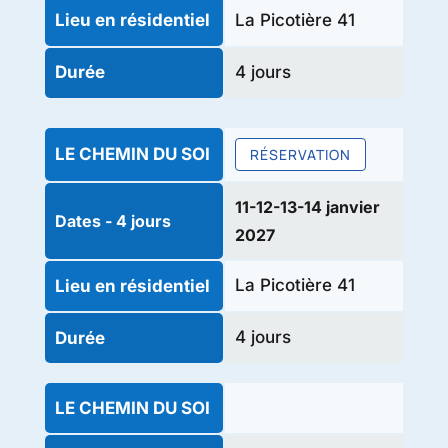
La Picotière 41
Lieu en résidentiel
4 jours
Durée
LE CHEMIN DU SOI
RÉSERVATION
11-12-13-14 janvier
Dates - 4 jours
2027
La Picotière 41
Lieu en résidentiel
4 jours
Durée
LE CHEMIN DU SOI