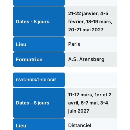
21-22 janvier, 4-5
Dates - 8 jours
février, 18-19 mars,
20-21 mai 2027
Paris
Lieu
A.S. Arensberg
Formatrice
PSYCHOPATHOLOGIE
11-12 mars, 1er et 2
Dates - 8 jours
avril, 6-7 mai, 3-4
juin 2027
Distanciel
Lieu