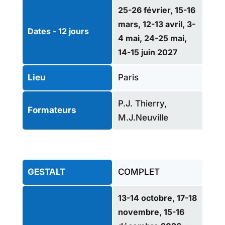
25-26 février, 15-16
mars, 12-13 avril, 3-
Dates - 12 jours
4 mai, 24-25 mai,
14-15 juin 2027
Paris
Lieu
P.J. Thierry,
Formateurs
M.J.Neuville
COMPLET
GESTALT
13-14 octobre, 17-18
novembre, 15-16