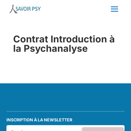
Contrat Introduction à
la Psychanalyse
INSCRIPTION À LA NEWSLETTER