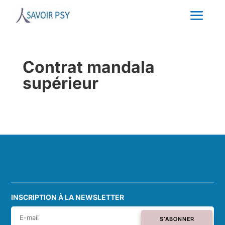
Contrat mandala
supérieur
INSCRIPTION À LA NEWSLETTER
S'ABONNER