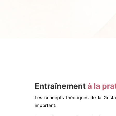
Entraînement
à la pr
Les concepts théoriques de la Gesta
important.