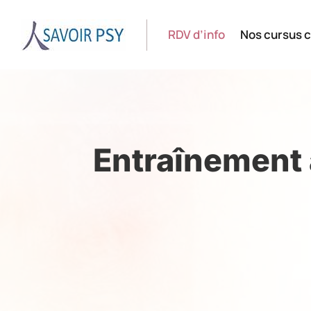
RDV d’info
Nos cursus c
Entraînement 