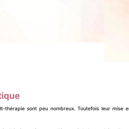
atique
lt-thérapie sont peu nombreux. Toutefois leur mise e