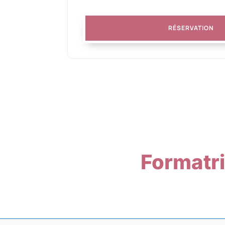
RÉSERVATION
Formatr