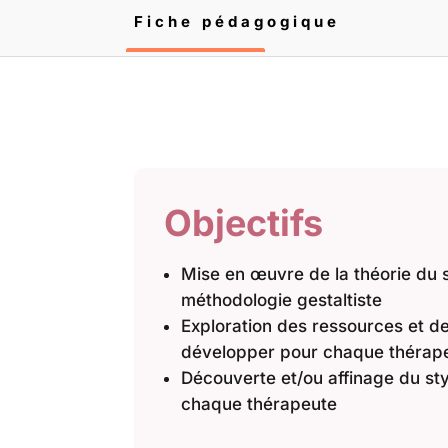
Fiche pédagogique
Objectifs
Mise en œuvre de la théorie du s
méthodologie gestaltiste
Exploration des ressources et de
développer pour chaque thérap
Découverte et/ou affinage du st
chaque thérapeute