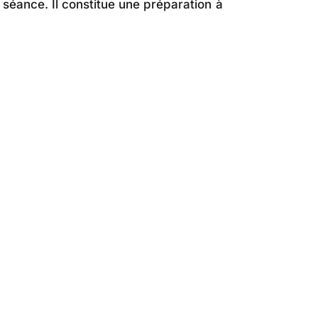
 séance. Il constitue une préparation à