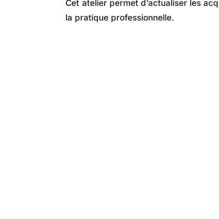
Cet atelier permet d’actualiser les ac
la pratique professionnelle.