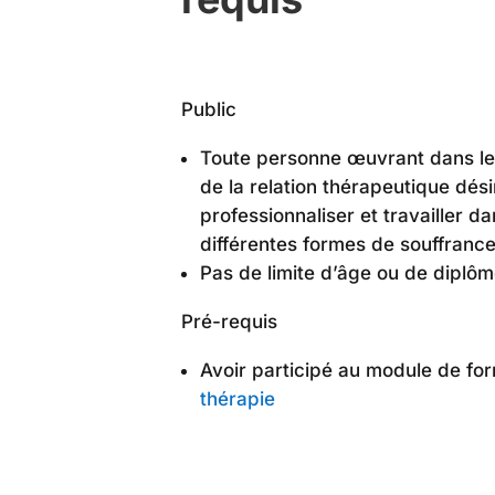
Public
Toute personne œuvrant dans le
de la relation thérapeutique dési
professionnaliser et travailler 
différentes formes de souffranc
Pas de limite d’âge ou de dipl
Pré-requis
Avoir participé au module de fo
thérapie