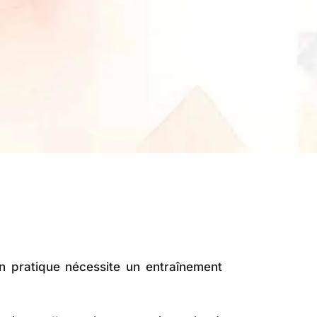
n pratique nécessite un entraînement