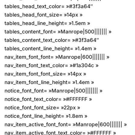
tables_head_text_color= »#3f3a64″
tables_head_font_size= »14px »
tables_head_line_height= »1.5em »
tables_content_font= »Manrope|500||||||| »
tables_content_text_color= »#3f3a64″
tables_content_line_height= »1.4em »
nav_item_font_font= »Manrope|600||||||| »
nav_item_font_text_color= »#1a304c »
nav_item_font_font_size= »14px »
nav_item_font_line_height= »1.4em »
notice_font_font= »Manrope|500||||||| »
notice_font_text_color= »#FFFFFF »
notice_font_font_size= »22px »
notice_font_line_height= »1.8em »
nav_item_active_font_font= »Manrope|600||||||| »
nav_item_active_font_text_color= »#FFFFFF »