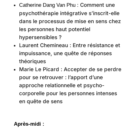
Comment une
Catherine Dang Van Phu :
psychothérapie intégrative s’inscrit-elle
dans le processus de mise en sens chez
les personnes haut potentiel
hypersensibles ?
Laurent Chemineau : Entre résistance et
impuissance, une quête de réponses
théoriques
Marie Le Picard : Accepter de se perdre
pour se retrouver : l’apport d’une
approche relationnelle et psycho-
corporelle pour les personnes intenses
en quête de sens
Après-midi :