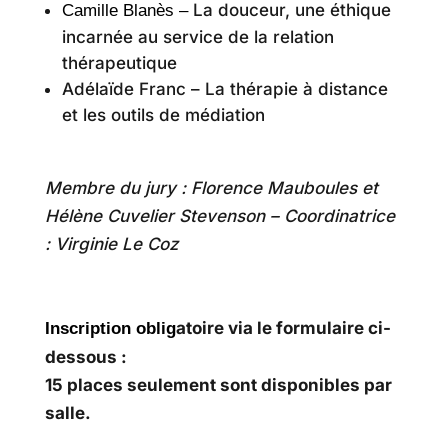
La douceur, une éthique
Camille Blanès –
incarnée au service de la relation
thérapeutique
Adélaïde Franc – La thérapie à distance
et les outils de médiation
Membre du jury : Florence Mauboules et
Hélène Cuvelier Stevenson – Coordinatrice
: Virginie Le Coz
atoire via le formulaire ci-
Inscription oblig
dessous :
15 places seulement sont disponibles par
salle.