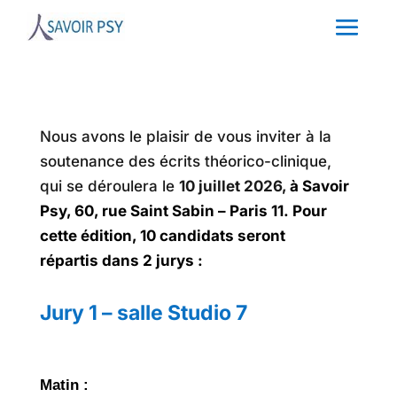
Nous avons le plaisir de vous inviter à la
soutenance des écrits théorico-clinique,
qui se déroulera le
10 juillet 2026,
à Savoir
Psy, 60, rue Saint Sabin – Paris 11.
Pour
cette édition, 10 candidats seront
répartis dans 2 jurys :
Jury 1 – salle Studio 7
Matin :