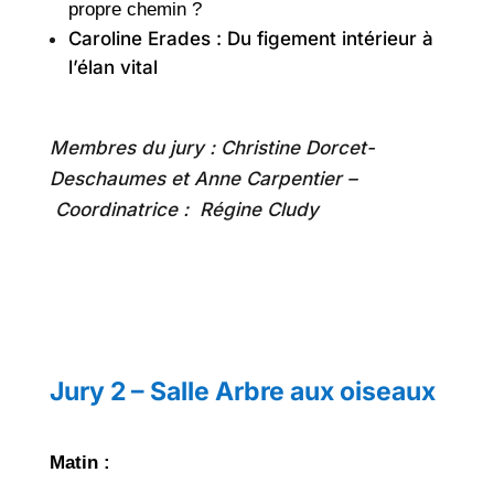
propre chemin ?
Caroline Erades : Du figement intérieur à
l’élan vital
Membres du jury : Christine Dorcet-
Deschaumes et Anne Carpentier –
Coordinatrice : Régine Cludy
Jury 2 – Salle Arbre aux oiseaux
Matin :