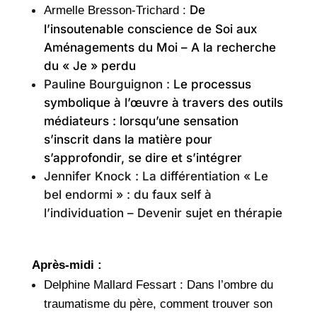
De
Armelle Bresson-Trichard :
l’insoutenable conscience de Soi aux
Aménagements du Moi – A la recherche
du « Je » perdu
Pauline Bourguignon :
Le processus
symbolique à l’œuvre à travers des outils
médiateurs : lorsqu’une sensation
s’inscrit dans la matière pour
s’approfondir, se dire et s’intégrer
Jennifer Knock : La différentiation « Le
bel endormi » : du faux self à
l’individuation – Devenir sujet en thérapie
Après-midi :
Delphine Mallard Fessart : Dans l’ombre du
traumatisme du père, comment trouver son