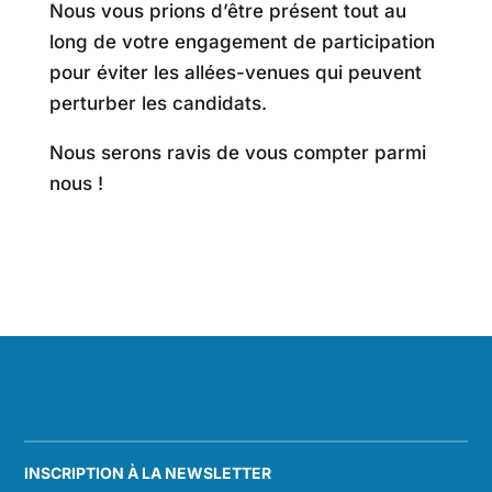
Nous vous prions d’être présent tout au
long de votre engagement de participation
pour éviter les allées-venues qui peuvent
perturber les candidats.
Nous serons ravis de vous compter parmi
nous !
INSCRIPTION À LA NEWSLETTER