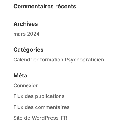
Commentaires récents
Archives
mars 2024
Catégories
Calendrier formation Psychopraticien
Méta
Connexion
Flux des publications
Flux des commentaires
Site de WordPress-FR