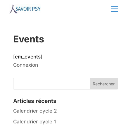
Events
[em_events]
Connexion
Articles récents
Calendrier cycle 2
Calendrier cycle 1