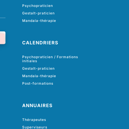
Psychopraticien
Gestalt-praticien
Mandala-thérapie
CALENDRIERS
Psychopraticien / Formations
initiales
Gestalt-praticien
Mandala-thérapie
Post-formations
ANNUAIRES
Thérapeutes
Superviseurs