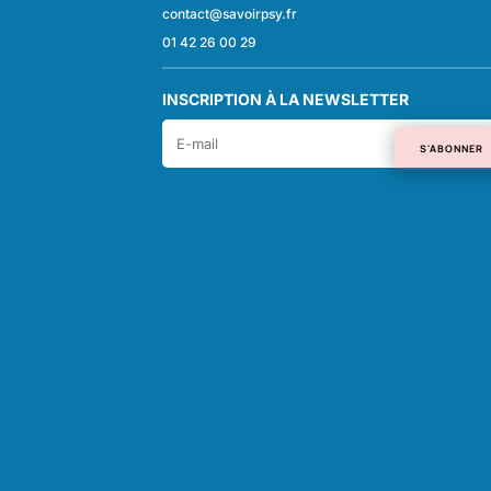
contact@savoirpsy.fr
01 42 26 00 29
INSCRIPTION À LA NEWSLETTER
S'ABONNER