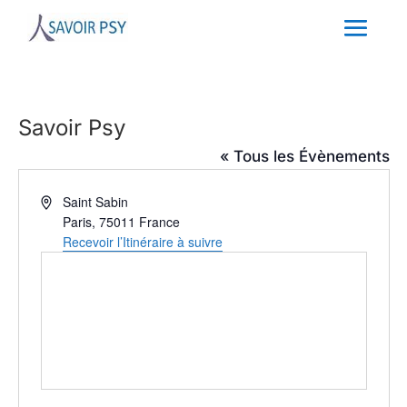
Savoir Psy
« Tous les Évènements
Adresse
Saint Sabin
Paris
,
75011
France
Recevoir l’Itinéraire à suivre