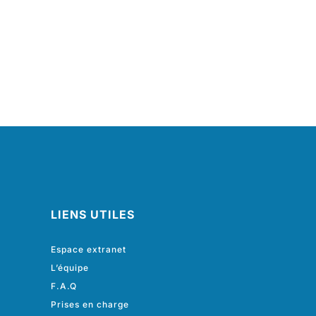
LIENS UTILES
Espace extranet
L’équipe
F.A.Q
Prises en charge