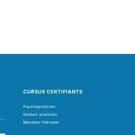
CURSUS CERTIFIANTS
Psychopraticien
Gestalt-praticien
Mandala-thérapie