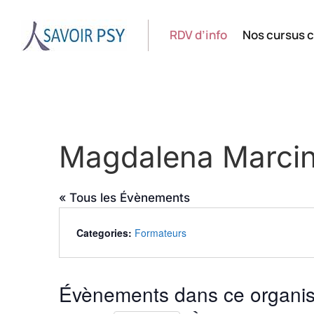
RDV d’info
Nos cursus c
Magdalena Marcin
« Tous les Évènements
Categories:
Formateurs
Évènements dans ce organis