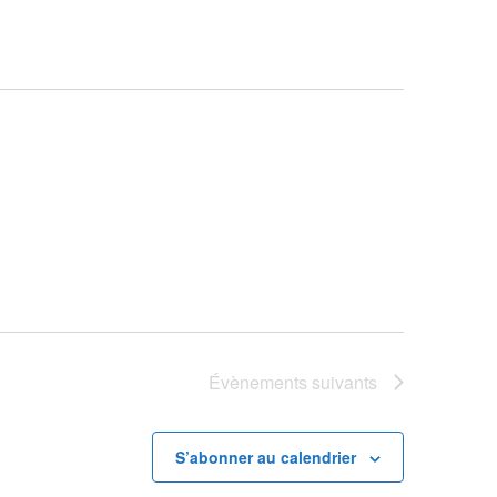
Évènements
suivants
S’abonner au calendrier