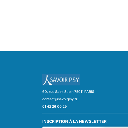
60, rue Saint Sabin 75011 PARIS
contact@savoirpsy.fr
01 42 26 00 29
INSCRIPTION À LA NEWSLETTER