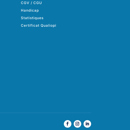
CGV
/
CGU
Handicap
Statistiques
Certificat Qualiopi