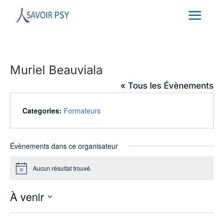
Muriel Beauviala
« Tous les Évènements
Categories:
Formateurs
Évènements dans ce organisateur
Aucun résultat trouvé.
Notice
À venir
Sélectionnez