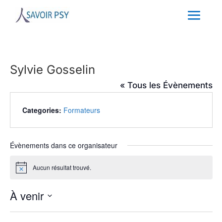
Sylvie Gosselin
« Tous les Évènements
Categories:
Formateurs
Évènements dans ce organisateur
Aucun résultat trouvé.
Notice
À venir
Sélectionnez