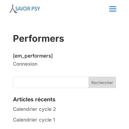
Performers
[em_performers]
Connexion
Articles récents
Calendrier cycle 2
Calendrier cycle 1