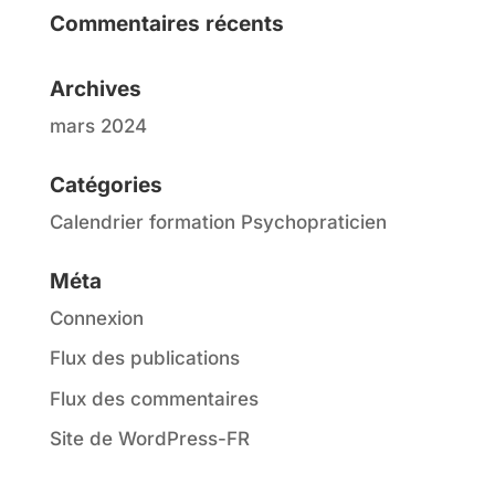
Commentaires récents
Archives
mars 2024
Catégories
Calendrier formation Psychopraticien
Méta
Connexion
Flux des publications
Flux des commentaires
Site de WordPress-FR